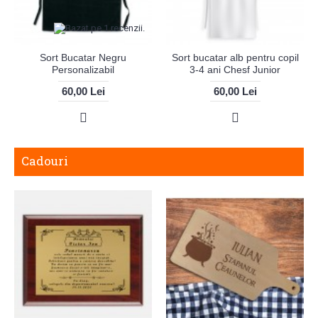
Sort Bucatar Negru
Sort bucatar alb pentru copil
Personalizabil
3-4 ani Chesf Junior
60,00 Lei
60,00 Lei
Cadouri