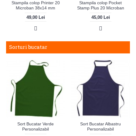
Stampila colop Printer 20
Stampila colop Pocket
Microban 38x14 mm
Stamp Plus 20 Microban
49,00 Lei
45,00 Lei
Sorturi bucatar
Sort Bucatar Verde
Sort Bucatar Albastru
Personalizabil
Personalizabil